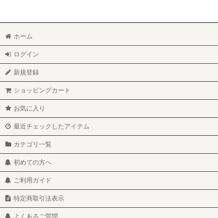
ホーム
ログイン
新規登録
ショッピングカート
お気に入り
最近チェックしたアイテム
カテゴリ一覧
初めての方へ
ご利用ガイド
特定商取引法表示
よくあるご質問