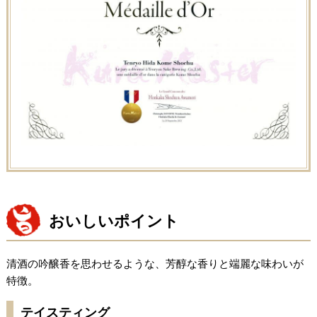
おいしいポイント
清酒の吟醸香を思わせるような、芳醇な香りと端麗な味わいが
特徴。
テイスティング