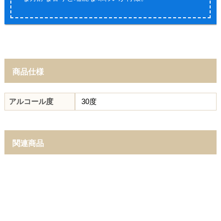
商品仕様
アルコール度
30度
関連商品