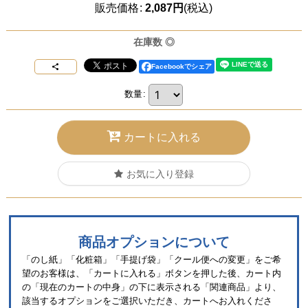
販売価格
:
2,087
円
(税込)
在庫数 ◎
Facebookでシェア
数量
:
カートに入れる
お気に入り登録
商品オプションについて
「のし紙」「化粧箱」「手提げ袋」「クール便への変更」をご希
望のお客様は、「カートに入れる」ボタンを押した後、カート内
の「現在のカートの中身」の下に表示される「関連商品」より、
該当するオプションをご選択いただき、カートへお入れくださ