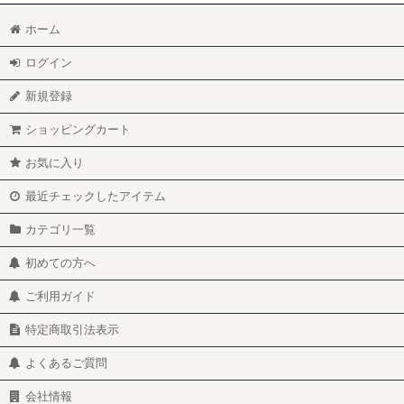
ホーム
ログイン
新規登録
ショッピングカート
お気に入り
最近チェックしたアイテム
カテゴリ一覧
初めての方へ
ご利用ガイド
特定商取引法表示
よくあるご質問
会社情報