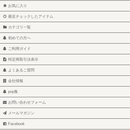
お気に入り
最近チェックしたアイテム
カテゴリ一覧
初めての方へ
ご利用ガイド
特定商取引法表示
よくあるご質問
会社情報
pop集
お問い合わせフォーム
メールマガジン
Facebook