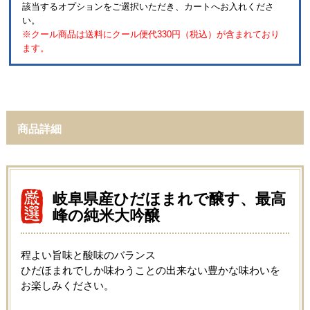
該当するオプションをご選択いただき、カートへお入れくださ
い。
※クール商品は送料にクール便代330円（税込）が含まれており
ます。
商品詳細
岐阜県産ひだほまれで醸す、最高
峰の純米大吟醸
程よい旨味と酸味のバランス
ひだほまれでしか味わうことの出来ない豊かな味わいを
お楽しみください。