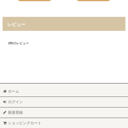
レビュー
0
件のレビュー
ホーム
ログイン
新規登録
ショッピングカート