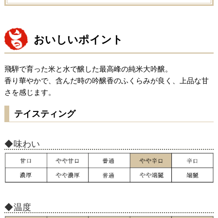
おいしいポイント
飛騨で育った米と水で醸した最高峰の純米大吟醸。
香り華やかで、含んだ時の吟醸香のふくらみが良く、上品な甘
さを感じます。
テイスティング
味わい
温度