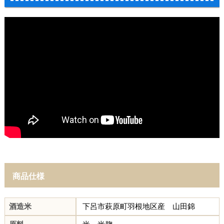
商品仕様
酒造米
下呂市萩原町羽根地区産 山田錦