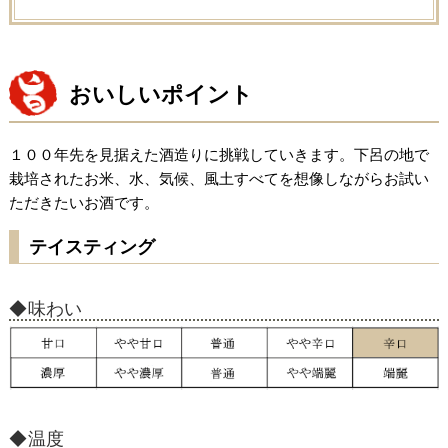
おいしいポイント
１００年先を見据えた酒造りに挑戦していきます。下呂の地で
栽培されたお米、水、気候、風土すべてを想像しながらお試い
ただきたいお酒です。
テイスティング
味わい
温度