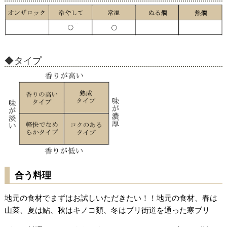
タイプ
合う料理
地元の食材でまずはお試しいただきたい！！地元の食材、春は
山菜、夏は鮎、秋はキノコ類、冬はブリ街道を通った寒ブリ