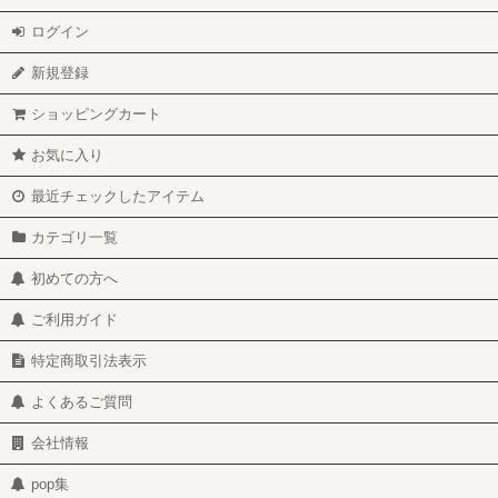
ログイン
新規登録
ショッピングカート
お気に入り
最近チェックしたアイテム
カテゴリ一覧
初めての方へ
ご利用ガイド
特定商取引法表示
よくあるご質問
会社情報
pop集