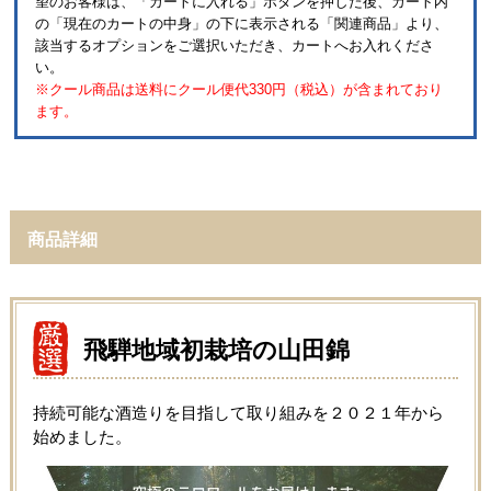
望のお客様は、「カートに入れる」ボタンを押した後、カート内
の「現在のカートの中身」の下に表示される「関連商品」より、
該当するオプションをご選択いただき、カートへお入れくださ
い。
※クール商品は送料にクール便代330円（税込）が含まれており
ます。
商品詳細
飛騨地域初栽培の山田錦
持続可能な酒造りを目指して取り組みを２０２１年から
始めました。