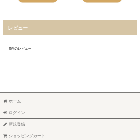
レビュー
0
件のレビュー
ホーム
ログイン
新規登録
ショッピングカート