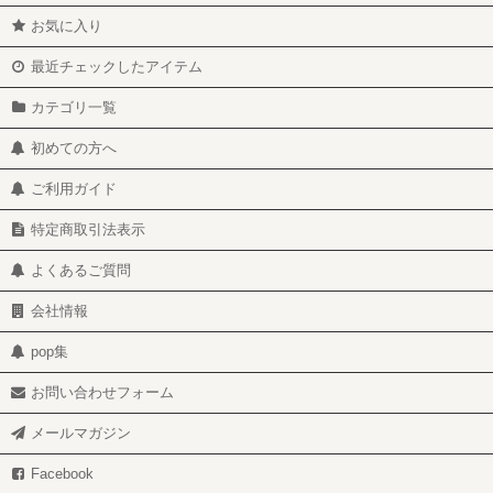
お気に入り
最近チェックしたアイテム
カテゴリ一覧
初めての方へ
ご利用ガイド
特定商取引法表示
よくあるご質問
会社情報
pop集
お問い合わせフォーム
メールマガジン
Facebook