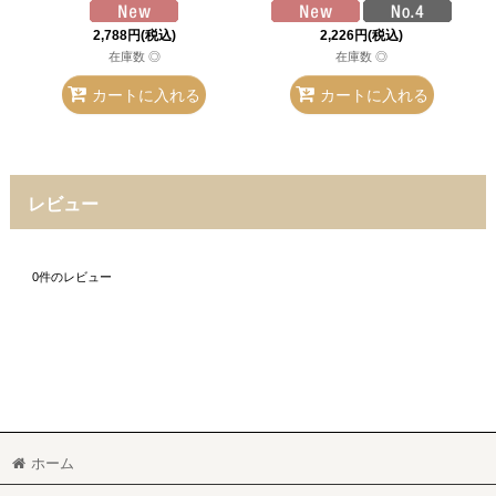
2,788
円
(税込)
2,226
円
(税込)
在庫数 ◎
在庫数 ◎
カートに入れる
カートに入れる
レビュー
0
件のレビュー
ホーム