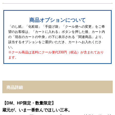
商品オプションについて
「のし紙」「化粧箱」「手提げ袋」「クール便への変更」をご希
望のお客様は、「カートに入れる」ボタンを押した後、カート内
の「現在のカートの中身」の下に表示される「関連商品」より、
該当するオプションをご選択いただき、カートへお入れくださ
い。
※クール商品は送料にクール便代330円（税込）が含まれており
ます。
商品詳細
【DM、HP限定・数量限定】
蔵元が、いま一番飲んでほしい三本。