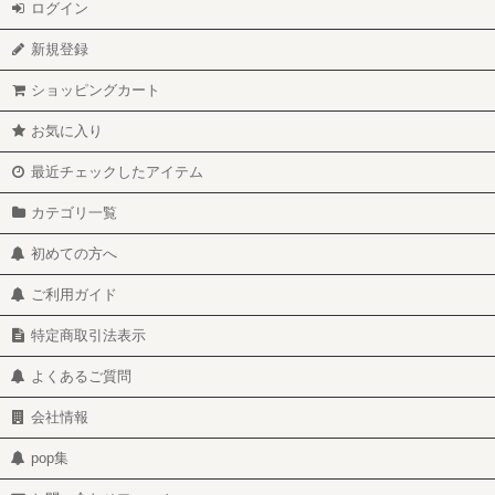
ログイン
新規登録
ショッピングカート
お気に入り
最近チェックしたアイテム
カテゴリ一覧
初めての方へ
ご利用ガイド
特定商取引法表示
よくあるご質問
会社情報
pop集