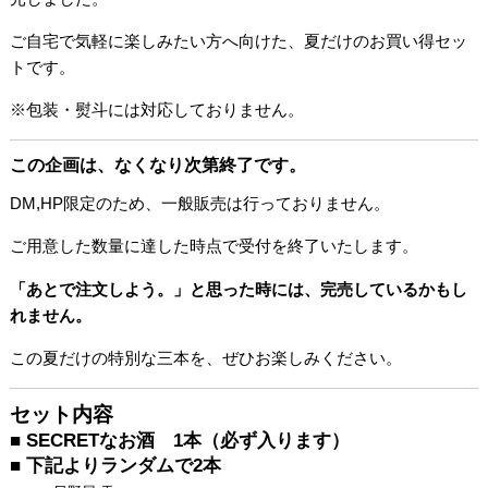
ご自宅で気軽に楽しみたい方へ向けた、夏だけのお買い得セッ
トです。
※包装・熨斗には対応しておりません。
この企画は、なくなり次第終了です。
DM,HP限定のため、一般販売は行っておりません。
ご用意した数量に達した時点で受付を終了いたします。
「あとで注文しよう。」と思った時には、完売しているかもし
れません。
この夏だけの特別な三本を、ぜひお楽しみください。
セット内容
■ SECRETなお酒 1本（必ず入ります）
■ 下記よりランダムで2本