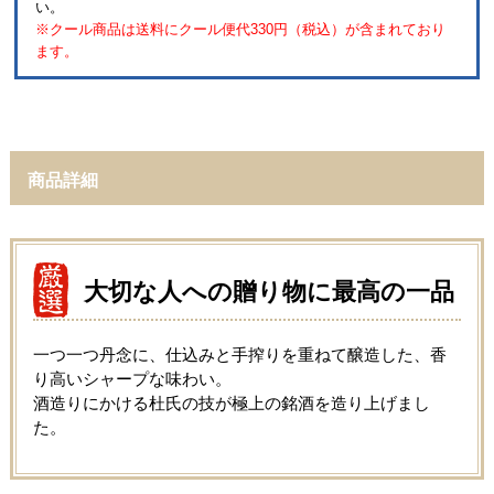
い。
※クール商品は送料にクール便代330円（税込）が含まれており
ます。
商品詳細
大切な人への贈り物に最高の一品
一つ一つ丹念に、仕込みと手搾りを重ねて醸造した、香
り高いシャープな味わい。
酒造りにかける杜氏の技が極上の銘酒を造り上げまし
た。