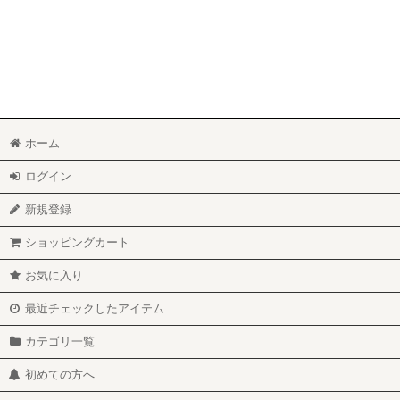
ホーム
ログイン
新規登録
ショッピングカート
お気に入り
最近チェックしたアイテム
カテゴリ一覧
初めての方へ