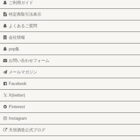
ご利用ガイド
特定商取引法表示
よくあるご質問
会社情報
pop集
お問い合わせフォーム
メールマガジン
Facebook
X(twitter)
Pinterest
Instagram
天領酒造公式ブログ