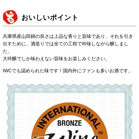
おいしいポイント
兵庫県産山田錦の良さは上品な香りと旨味であり、それを引き
出すために、酒造りでは全ての工程で吟味しながら醸しまし
た。
大吟醸でしか味わえない旨味をお楽しみください。
IWCでも認められた味です！国内外にファンも多いお酒です。