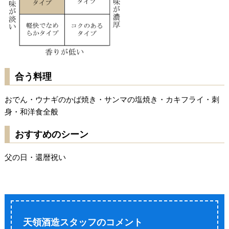
合う料理
おでん・ウナギのかば焼き・サンマの塩焼き・カキフライ・刺
身・和洋食全般
おすすめのシーン
父の日・還暦祝い
天領酒造スタッフの
コメント