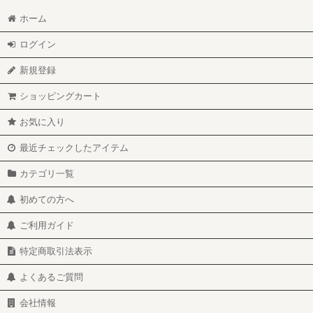
ホーム
ログイン
新規登録
ショッピングカート
お気に入り
最近チェックしたアイテム
カテゴリ一覧
初めての方へ
ご利用ガイド
特定商取引法表示
よくあるご質問
会社情報