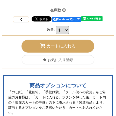
在庫数 ◎
Facebookでシェア
数量
:
カートに入れる
お気に入り登録
商品オプションについて
「のし紙」「化粧箱」「手提げ袋」「クール便への変更」をご希
望のお客様は、「カートに入れる」ボタンを押した後、カート内
の「現在のカートの中身」の下に表示される「関連商品」より、
該当するオプションをご選択いただき、カートへお入れくださ
い。