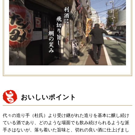
おいしいポイント
代々の造り手（杜氏）より受け継がれた造りを基本に醸し続け
ている酒であり、どのような場面でも飲み続けられるような派
手さはないが、落ち着いた旨味と、切れの良い酒に仕上げまし