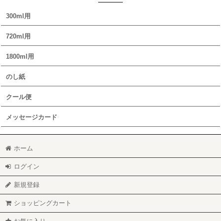
300ml用
720ml用
1800ml用
のし紙
クール便
メッセージカード
ホーム
ログイン
新規登録
ショッピングカート