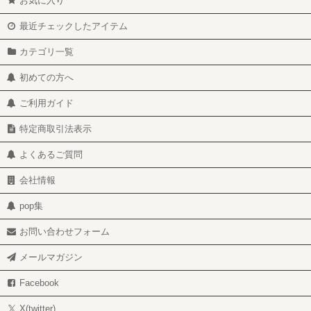
お気に入り
最近チェックしたアイテム
カテゴリ一覧
初めての方へ
ご利用ガイド
特定商取引法表示
よくあるご質問
会社情報
pop集
お問い合わせフォーム
メールマガジン
Facebook
X(twitter)