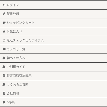
ログイン
新規登録
ショッピングカート
お気に入り
最近チェックしたアイテム
カテゴリ一覧
初めての方へ
ご利用ガイド
特定商取引法表示
よくあるご質問
会社情報
pop集