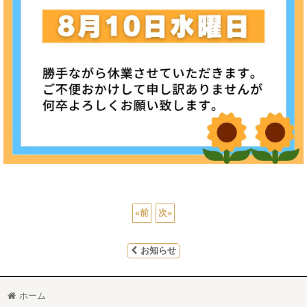
«
前
次
»
お知らせ
ホーム