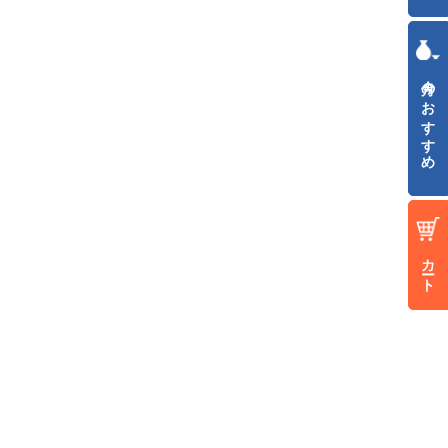
今月のおすすめ
カート