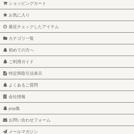
ショッピングカート
お気に入り
最近チェックしたアイテム
カテゴリ一覧
初めての方へ
ご利用ガイド
特定商取引法表示
よくあるご質問
会社情報
pop集
お問い合わせフォーム
メールマガジン