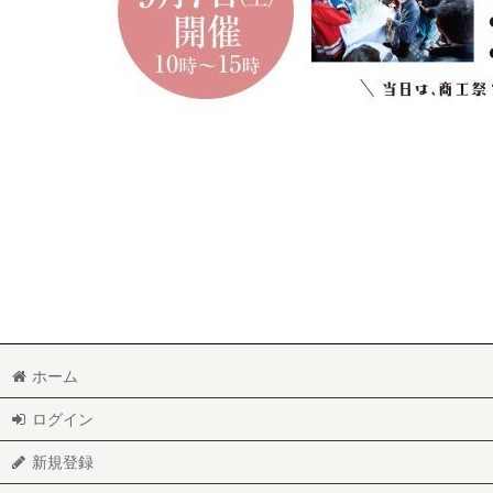
ホーム
ログイン
新規登録