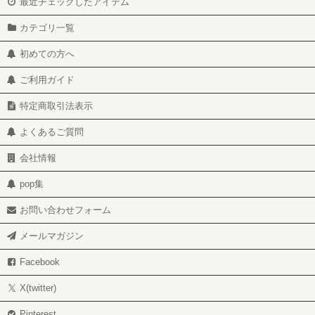
最近チェックしたアイテム
カテゴリ一覧
初めての方へ
ご利用ガイド
特定商取引法表示
よくあるご質問
会社情報
pop集
お問い合わせフォーム
メールマガジン
Facebook
X(twitter)
Pinterest