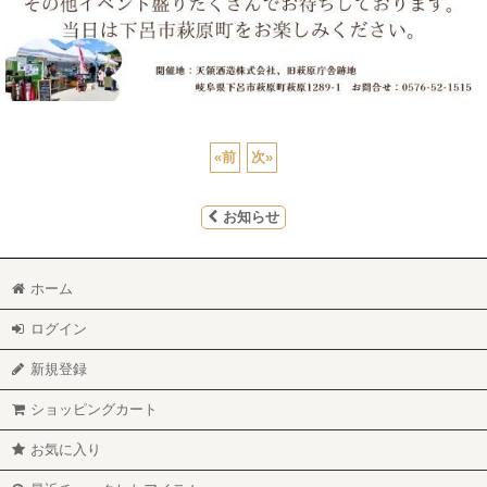
«
前
次
»
お知らせ
ホーム
ログイン
新規登録
ショッピングカート
お気に入り