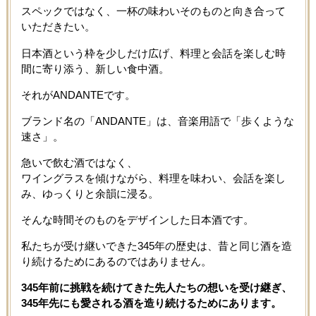
スペックではなく、一杯の味わいそのものと向き合って
いただきたい。
日本酒という枠を少しだけ広げ、料理と会話を楽しむ時
間に寄り添う、新しい食中酒。
それがANDANTEです。
ブランド名の「ANDANTE」は、音楽用語で「歩くような
速さ」。
急いで飲む酒ではなく、
ワイングラスを傾けながら、料理を味わい、会話を楽し
み、ゆっくりと余韻に浸る。
そんな時間そのものをデザインした日本酒です。
私たちが受け継いできた345年の歴史は、昔と同じ酒を造
り続けるためにあるのではありません。
345年前に挑戦を続けてきた先人たちの想いを受け継ぎ、
345年先にも愛される酒を造り続けるためにあります。