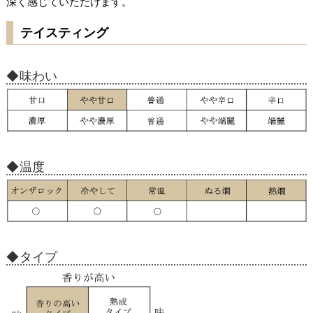
深く感じていただけます。
テイスティング
味わい
温度
タイプ