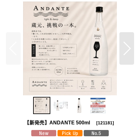
【新発売】ANDANTE 500ml
[
121181
]