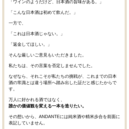
「ワインのようだけど、日本酒の旨味がある。」
「こんな日本酒は初めて飲んだ。」
一方で、
「これは日本酒じゃない。」
「返金してほしい。」
そんな厳しいご意見もいただきました。
私たちは、その言葉を否定しませんでした。
なぜなら、それこそが私たちの挑戦が、これまでの日本
酒の常識とは違う場所へ踏み出した証だと感じたからで
す。
万人に好かれる酒ではなく、
誰かの価値観を変える一本を造りたい。
その想いから、ANDANTEには純米酒や精米歩合を前面に
表記していません。