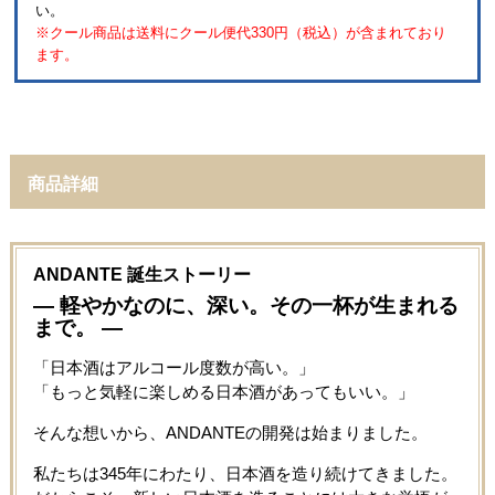
い。
※クール商品は送料にクール便代330円（税込）が含まれており
ます。
商品詳細
ANDANTE 誕生ストーリー
― 軽やかなのに、深い。その一杯が生まれる
まで。 ―
「日本酒はアルコール度数が高い。」
「もっと気軽に楽しめる日本酒があってもいい。」
そんな想いから、ANDANTEの開発は始まりました。
私たちは345年にわたり、日本酒を造り続けてきました。