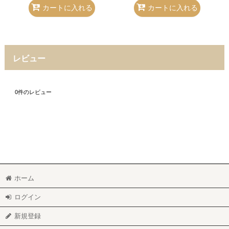
カートに入れる
カートに入れる
レビュー
0
件のレビュー
ホーム
ログイン
新規登録