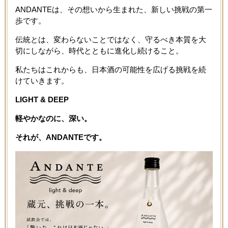
ANDANTEは、その想いから生まれた、新しい挑戦の第一
歩です。
伝統とは、変わらないことではなく、守るべき本質を大
切にしながら、時代とともに進化し続けること。
私たちはこれからも、日本酒の可能性を広げる挑戦を続
けていきます。
LIGHT & DEEP
軽やかなのに、深い。
それが、ANDANTEです。