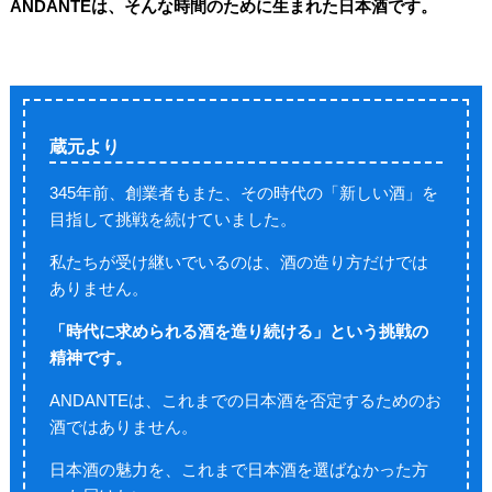
ANDANTEは、そんな時間のために生まれた日本酒です。
蔵元より
345年前、創業者もまた、その時代の「新しい酒」を
目指して挑戦を続けていました。
私たちが受け継いでいるのは、酒の造り方だけでは
ありません。
「時代に求められる酒を造り続ける」という挑戦の
精神です。
ANDANTEは、これまでの日本酒を否定するためのお
酒ではありません。
日本酒の魅力を、これまで日本酒を選ばなかった方