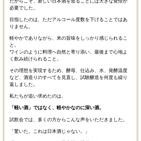
だからこそ、新しい日本酒を造ることには大きな覚悟が
必要でした。
目指したのは、ただアルコール度数を下げることではあ
りません。
軽やかでありながら、米の旨味をしっかり感じられるこ
と。
ワインのように料理へ自然と寄り添い、最後まで心地よ
く飲み続けられること。
その理想を実現するため、酵母、仕込み、水、発酵温度
など、酒造りのすべてを見直し、試験醸造を何度も繰り
返しました。
私たちが追い求めたのは、
「軽い酒」ではなく、軽やかなのに深い酒。
試飲会では、多くの方からこんな声をいただきました。
「驚いた。これは日本酒じゃない。」