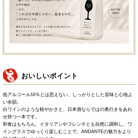
おいしいポイント
低アルコール10％とは思えない、しっかりとした旨味と心地よ
い余韻。
白ワインのような軽やかさと、日本酒ならではの奥行きをあわ
せ持つ一本です。
和食はもちろん、イタリアンやフレンチとも自然に調和し、ワ
イングラスでゆっくり楽しむことで、ANDANTEの魅力をより