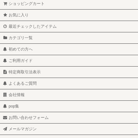
ショッピングカート
お気に入り
最近チェックしたアイテム
カテゴリ一覧
初めての方へ
ご利用ガイド
特定商取引法表示
よくあるご質問
会社情報
pop集
お問い合わせフォーム
メールマガジン