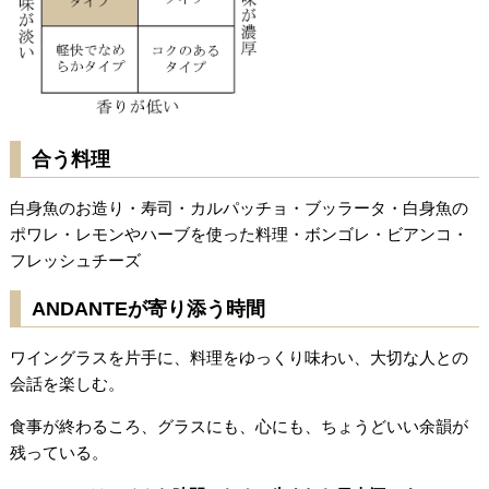
合う料理
白身魚のお造り・寿司・カルパッチョ・ブッラータ・白身魚の
ポワレ・レモンやハーブを使った料理・ボンゴレ・ビアンコ・
フレッシュチーズ
ANDANTEが寄り添う時間
ワイングラスを片手に、料理をゆっくり味わい、大切な人との
会話を楽しむ。
食事が終わるころ、グラスにも、心にも、ちょうどいい余韻が
残っている。