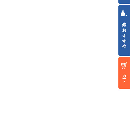
今月のおすすめ
カート