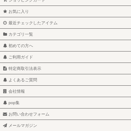
ショッピングカート
お気に入り
最近チェックしたアイテム
カテゴリ一覧
初めての方へ
ご利用ガイド
特定商取引法表示
よくあるご質問
会社情報
pop集
お問い合わせフォーム
メールマガジン