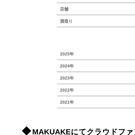
店舗
酒造り
2025年
2024年
2023年
2022年
2021年
MAKUAKEにてクラウドフ