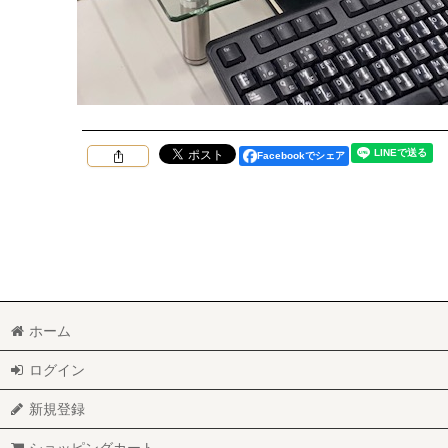
Facebookでシェア
ホーム
ログイン
新規登録