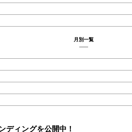
月別一覧
ァンディングを公開中！