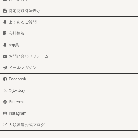
特定商取引法表示
よくあるご質問
会社情報
pop集
お問い合わせフォーム
メールマガジン
Facebook
X(twitter)
Pinterest
Instagram
天領酒造公式ブログ