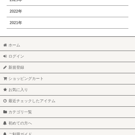
2022年
2021年
ホーム
ログイン
新規登録
ショッピングカート
お気に入り
最近チェックしたアイテム
カテゴリ一覧
初めての方へ
ご利用ガイド