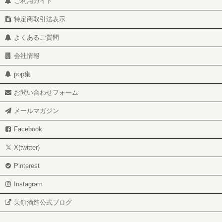
ご利用ガイド
特定商取引法表示
よくあるご質問
会社情報
pop集
お問い合わせフォーム
メールマガジン
Facebook
X(twitter)
Pinterest
Instagram
天領酒造公式ブログ