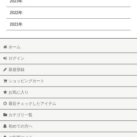
2023年
2022年
2021年
ホーム
ログイン
新規登録
ショッピングカート
お気に入り
最近チェックしたアイテム
カテゴリ一覧
初めての方へ