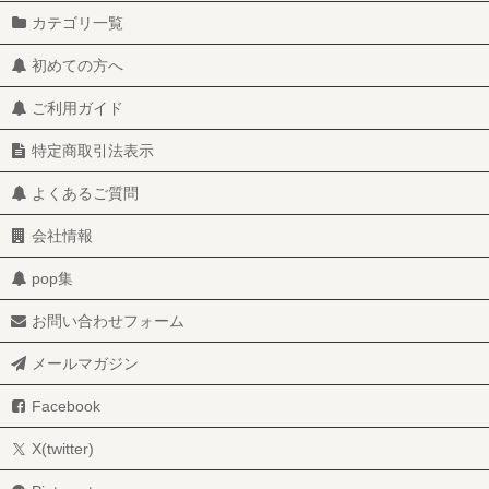
カテゴリ一覧
初めての方へ
ご利用ガイド
特定商取引法表示
よくあるご質問
会社情報
pop集
お問い合わせフォーム
メールマガジン
Facebook
X(twitter)