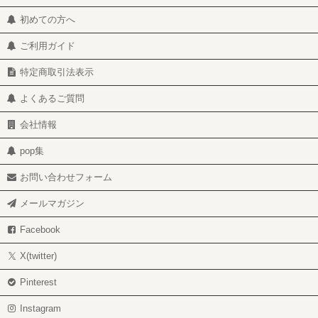
初めての方へ
ご利用ガイド
特定商取引法表示
よくあるご質問
会社情報
pop集
お問い合わせフォーム
メールマガジン
Facebook
X(twitter)
Pinterest
Instagram