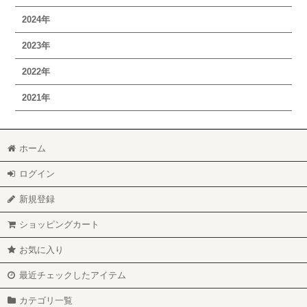
2024年
2023年
2022年
2021年
ホーム
ログイン
新規登録
ショッピングカート
お気に入り
最近チェックしたアイテム
カテゴリ一覧