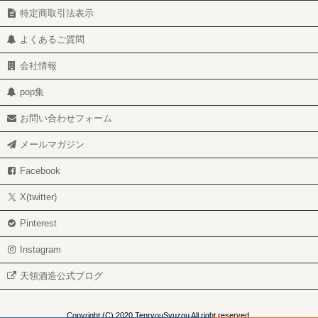
特定商取引法表示
よくあるご質問
会社情報
pop集
お問い合わせフォーム
メールマガジン
Facebook
X(twitter)
Pinterest
Instagram
天領酒造公式ブログ
Copyright (C) 2020 TenryouSyuzou All right reserved.