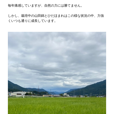
毎年痛感していますが、自然の力には勝てません。
しかし、栽培中の山田錦とひだほまれはこの様な状況の中、力強
くいつも通りに成長しています。