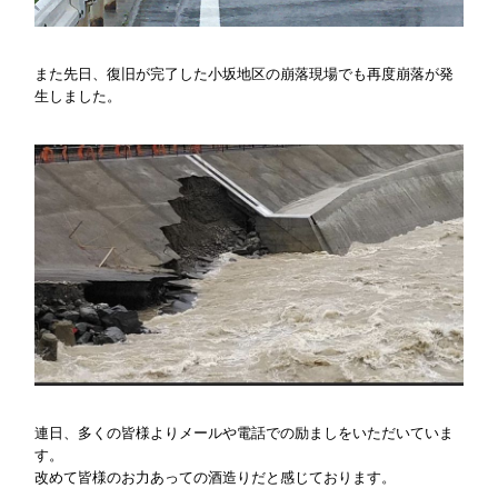
また先日、復旧が完了した小坂地区の崩落現場でも再度崩落が発
生しました。
連日、多くの皆様よりメールや電話での励ましをいただいていま
す。
改めて皆様のお力あっての酒造りだと感じております。