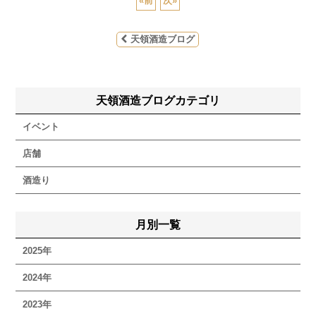
«
前
次
»
天領酒造ブログ
天領酒造ブログカテゴリ
イベント
店舗
酒造り
月別一覧
2025年
2024年
2023年