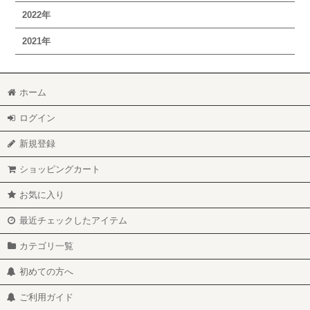
2022年
2021年
ホーム
ログイン
新規登録
ショッピングカート
お気に入り
最近チェックしたアイテム
カテゴリ一覧
初めての方へ
ご利用ガイド