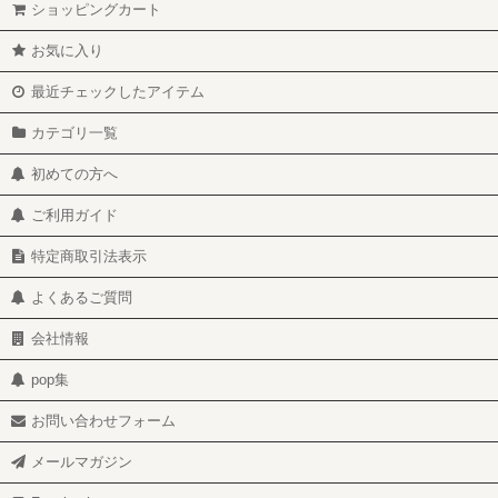
ショッピングカート
お気に入り
最近チェックしたアイテム
カテゴリ一覧
初めての方へ
ご利用ガイド
特定商取引法表示
よくあるご質問
会社情報
pop集
お問い合わせフォーム
メールマガジン