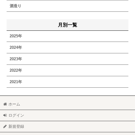
酒造り
月別一覧
2025年
2024年
2023年
2022年
2021年
ホーム
ログイン
新規登録