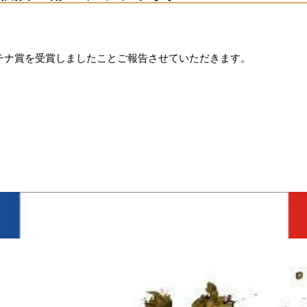
ラチナ賞を受賞しましたことご報告させていただきます。