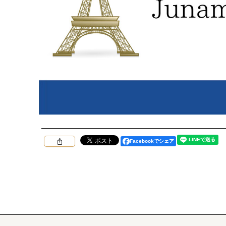
Facebookでシェア