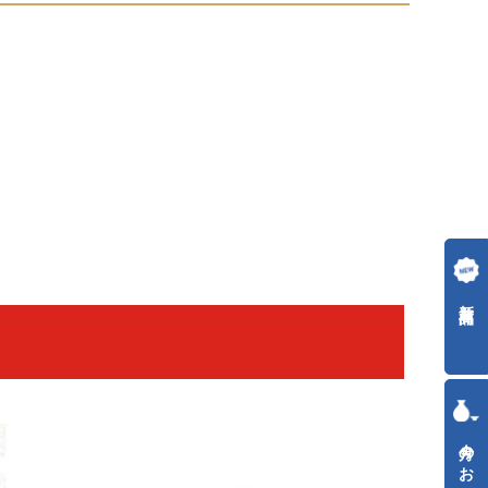
新着商品
今月のおすすめ