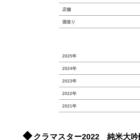
店舗
酒造り
2025年
2024年
2023年
2022年
2021年
クラマスター2022 純米大