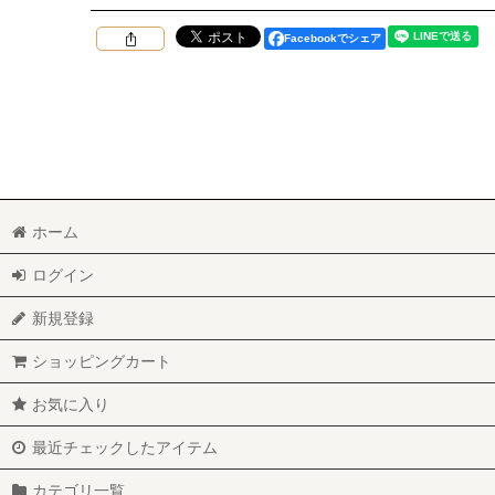
Facebookでシェア
ホーム
ログイン
新規登録
ショッピングカート
お気に入り
最近チェックしたアイテム
カテゴリ一覧