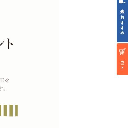
今月のおすすめ
カート