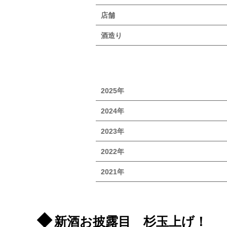
店舗
酒造り
2025年
2024年
2023年
2022年
2021年
新酒お披露目 杉玉上げ！