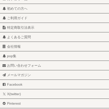
初めての方へ
ご利用ガイド
特定商取引法表示
よくあるご質問
会社情報
pop集
お問い合わせフォーム
メールマガジン
Facebook
X(twitter)
Pinterest