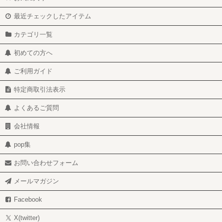
最近チェックしたアイテム
カテゴリ一覧
初めての方へ
ご利用ガイド
特定商取引法表示
よくあるご質問
会社情報
pop集
お問い合わせフォーム
メールマガジン
Facebook
X(twitter)