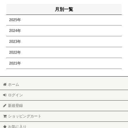
月別一覧
2025年
2024年
2023年
2022年
2021年
ホーム
ログイン
新規登録
ショッピングカート
お気に入り