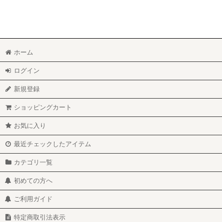
ホーム
ログイン
新規登録
ショッピングカート
お気に入り
最近チェックしたアイテム
カテゴリ一覧
初めての方へ
ご利用ガイド
特定商取引法表示